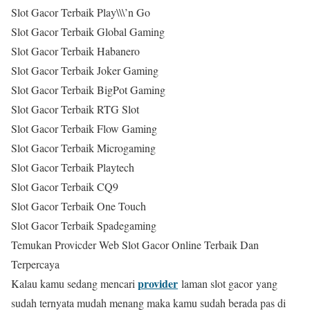
Slot Gacor Terbaik Play\\\’n Go
Slot Gacor Terbaik Global Gaming
Slot Gacor Terbaik Habanero
Slot Gacor Terbaik Joker Gaming
Slot Gacor Terbaik BigPot Gaming
Slot Gacor Terbaik RTG Slot
Slot Gacor Terbaik Flow Gaming
Slot Gacor Terbaik Microgaming
Slot Gacor Terbaik Playtech
Slot Gacor Terbaik CQ9
Slot Gacor Terbaik One Touch
Slot Gacor Terbaik Spadegaming
Temukan Provicder Web Slot Gacor Online Terbaik Dan
Terpercaya
provider
Kalau kamu sedang mencari
laman slot gacor yang
sudah ternyata mudah menang maka kamu sudah berada pas di