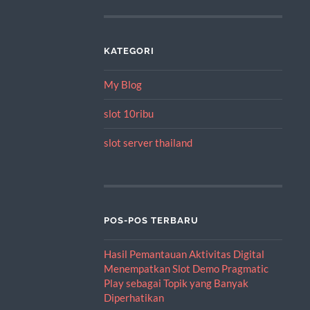
KATEGORI
My Blog
slot 10ribu
slot server thailand
POS-POS TERBARU
Hasil Pemantauan Aktivitas Digital
Menempatkan Slot Demo Pragmatic
Play sebagai Topik yang Banyak
Diperhatikan