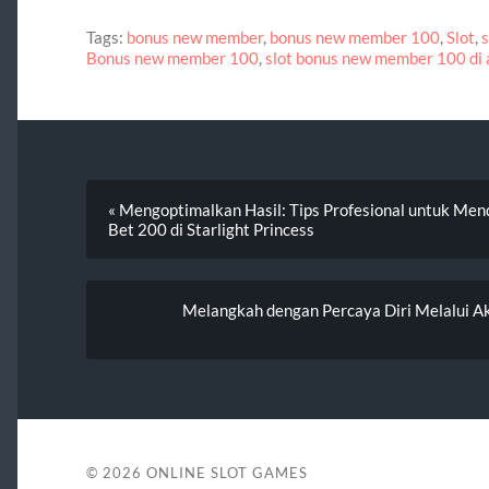
Tags:
bonus new member
,
bonus new member 100
,
Slot
,
s
Bonus new member 100
,
slot bonus new member 100 di 
« Mengoptimalkan Hasil: Tips Profesional untuk Mend
Bet 200 di Starlight Princess
Melangkah dengan Percaya Diri Melalui A
© 2026
ONLINE SLOT GAMES