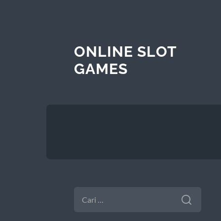
ONLINE SLOT
GAMES
CARI
UNTUK: