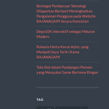
Berbagai Pembaruan Teknologi
Dilaporkan Berhasil Meningkatkan
Pengalaman Pengguna pada Website
RAJANAGA99 Secara Konsisten
Depo10K Interaktif sebagai Hiburan
Modern
Rahasia Harta Karun Aztec yang
Menjadi Daya Tarik Utama
RAJANAGA99
Toto Slot dalam Pandangan Pemain
yang Menyukai Game Bertema Ringan
TAG