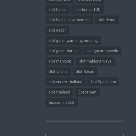
slot bonus
slot bonus 100
slot bonus new member
slot demo
slot gacor
slot gacor gampang menang
slot gacor hari ini
slot gacor maxwin
slot mahjong
slot mahjong ways
Slot Online
Slot Resmi
slot server thailand
Slot Spaceman
slot thailand
Spaceman
Spaceman Slot