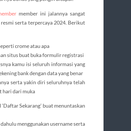
member
member ini jalannya sangat
resmi serta terpercaya 2024. Berikut
eperti crome atau apa
 situs buat buka formulir registrasi
snya kamu isi seluruh informasi yang
rekening bank dengan data yang benar
nya serta yakin diri seluruhnya telah
t hari dari muka
bol ‘Daftar Sekarang’ buat menuntaskan
bih dahulu menggunakan username serta