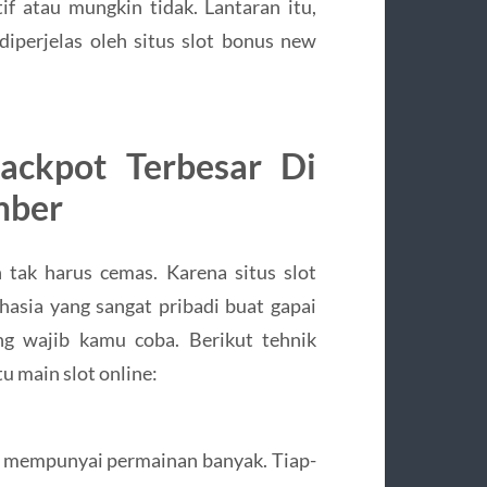
f atau mungkin tidak. Lantaran itu,
iperjelas oleh situs slot bonus new
Jackpot Terbesar Di
mber
 tak harus cemas. Karena situs slot
sia yang sangat pribadi buat gapai
ang wajib kamu coba. Berikut tehnik
 main slot online:
ng mempunyai permainan banyak. Tiap-