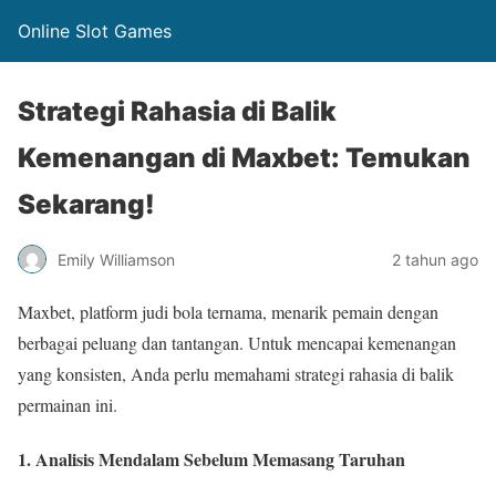
Online Slot Games
Strategi Rahasia di Balik
Kemenangan di Maxbet: Temukan
Sekarang!
Emily Williamson
2 tahun ago
Maxbet, platform judi bola ternama, menarik pemain dengan
berbagai peluang dan tantangan. Untuk mencapai kemenangan
yang konsisten, Anda perlu memahami strategi rahasia di balik
permainan ini.
1.
Analisis Mendalam Sebelum Memasang Taruhan