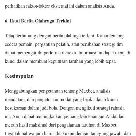
perhatikan faktor-faktor eksternal ini dalam analisis Anda.
6.
Ikuti Berita Olahraga Terkini
Tetap terhubung dengan berita olahraga terkini. Kabar tentang
cedera pemain, pergantian pelatih, atau perubahan strategi tim
dapat memengaruhi performa mereka. Informasi ini dapat menjadi
kunci dalam membuat keputusan taruhan yang lebih tepat.
Kesimpulan
Menggabungkan pengetahuan tentang Maxbet, analisis
mendalam, dan pengelolaan modal yang bijak adalah kunci
kesuksesan dalam judi bola. Dengan mengikuti strategi rahasia
ini, Anda dapat meningkatkan peluang kemenangan Anda dan
meraih hasil maksimal dari pengalaman taruhan di Maxbet.
Ingatlah bahwa judi harus dilakukan dengan tanggung jawab, dan