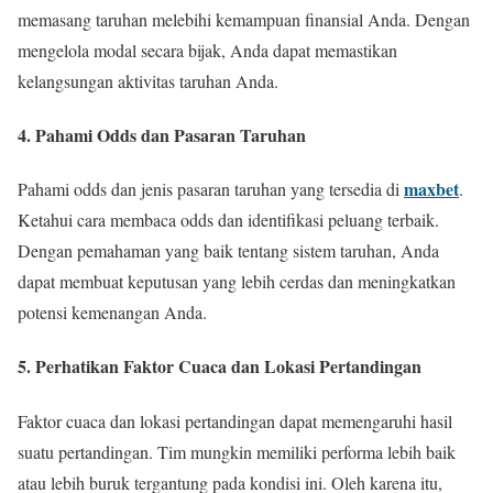
memasang taruhan melebihi kemampuan finansial Anda. Dengan
mengelola modal secara bijak, Anda dapat memastikan
kelangsungan aktivitas taruhan Anda.
4.
Pahami Odds dan Pasaran Taruhan
maxbet
Pahami odds dan jenis pasaran taruhan yang tersedia di
.
Ketahui cara membaca odds dan identifikasi peluang terbaik.
Dengan pemahaman yang baik tentang sistem taruhan, Anda
dapat membuat keputusan yang lebih cerdas dan meningkatkan
potensi kemenangan Anda.
5.
Perhatikan Faktor Cuaca dan Lokasi Pertandingan
Faktor cuaca dan lokasi pertandingan dapat memengaruhi hasil
suatu pertandingan. Tim mungkin memiliki performa lebih baik
atau lebih buruk tergantung pada kondisi ini. Oleh karena itu,