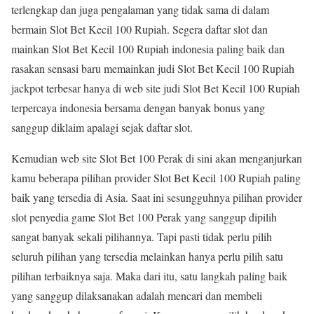
terlengkap dan juga pengalaman yang tidak sama di dalam
bermain Slot Bet Kecil 100 Rupiah. Segera daftar slot dan
mainkan Slot Bet Kecil 100 Rupiah indonesia paling baik dan
rasakan sensasi baru memainkan judi Slot Bet Kecil 100 Rupiah
jackpot terbesar hanya di web site judi Slot Bet Kecil 100 Rupiah
terpercaya indonesia bersama dengan banyak bonus yang
sanggup diklaim apalagi sejak daftar slot.
Kemudian web site Slot Bet 100 Perak di sini akan menganjurkan
kamu beberapa pilihan provider Slot Bet Kecil 100 Rupiah paling
baik yang tersedia di Asia. Saat ini sesungguhnya pilihan provider
slot penyedia game Slot Bet 100 Perak yang sanggup dipilih
sangat banyak sekali pilihannya. Tapi pasti tidak perlu pilih
seluruh pilihan yang tersedia melainkan hanya perlu pilih satu
pilihan terbaiknya saja. Maka dari itu, satu langkah paling baik
yang sanggup dilaksanakan adalah mencari dan membeli