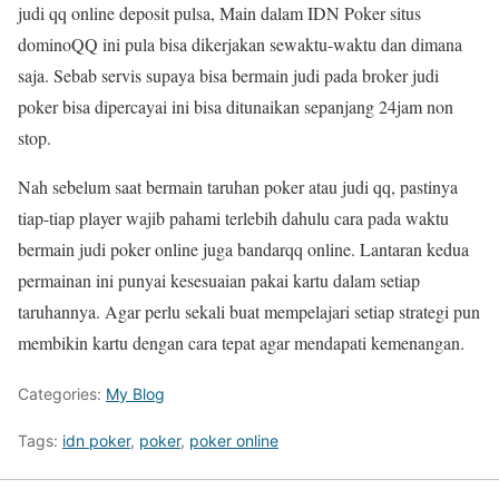
judi qq online deposit pulsa, Main dalam IDN Poker situs
dominoQQ ini pula bisa dikerjakan sewaktu-waktu dan dimana
saja. Sebab servis supaya bisa bermain judi pada broker judi
poker bisa dipercayai ini bisa ditunaikan sepanjang 24jam non
stop.
Nah sebelum saat bermain taruhan poker atau judi qq, pastinya
tiap-tiap player wajib pahami terlebih dahulu cara pada waktu
bermain judi poker online juga bandarqq online. Lantaran kedua
permainan ini punyai kesesuaian pakai kartu dalam setiap
taruhannya. Agar perlu sekali buat mempelajari setiap strategi pun
membikin kartu dengan cara tepat agar mendapati kemenangan.
Categories:
My Blog
Tags:
idn poker
,
poker
,
poker online