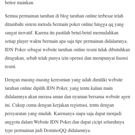
bettor mainkan.
Semua permainan taruhan di blog taruhan online terbesar telah
ditambahi sistem metoda bermain poker online hingga qq yang
sangat inovatif. Karena itu pastilah betul-betul memudahkan
setiap player waktu bermain apa saja tipe permainan didalamnya.
IDN Poker sebagai website taruhan online resmi tidak dibutuhkan
diragukan, sebab telah punya izin operasi dan mempunyai lisensi
resmi.
Dengan masing-masing keresmian yang udah dimiliki website
taruhan online dipilih IDN Poker, yang tentu kalian main
didalamnya akan merasa aman dan nyaman bersama website agen
ini. Cukup cuma dengan kerjakan registrasi, tentu dengan
persyaratan yang mudah. Karenanya siapa saja dapat menjadi
anggota dalam Website IDN Poker dan dapat cicipi seluruhnya
type permainan judi DominoQQ didalamnya.