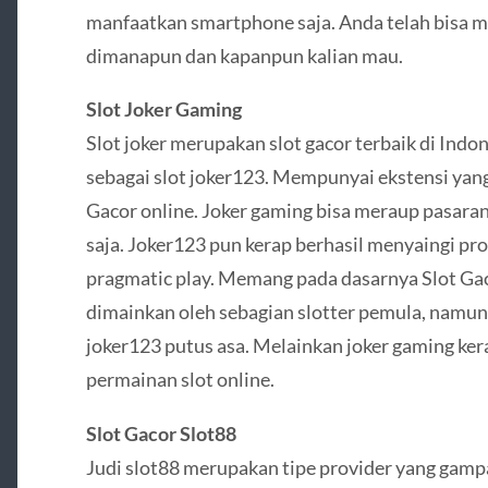
manfaatkan smartphone saja. Anda telah bisa m
dimanapun dan kapanpun kalian mau.
Slot Joker Gaming
Slot joker merupakan slot gacor terbaik di Indo
sebagai slot joker123. Mempunyai ekstensi yang
Gacor online. Joker gaming bisa meraup pasaran 
saja. Joker123 pun kerap berhasil menyaingi pro
pragmatic play. Memang pada dasarnya Slot Gac
dimainkan oleh sebagian slotter pemula, namun
joker123 putus asa. Melainkan joker gaming k
permainan slot online.
Slot Gacor Slot88
Judi slot88 merupakan tipe provider yang gam