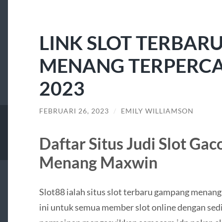
LINK SLOT TERBA
MENANG TERPERCAY
2023
FEBRUARI 26, 2023
/
EMILY WILLIAMSON
Daftar Situs Judi Slot G
Menang Maxwin
Slot88 ialah situs slot terbaru gampang menang
ini untuk semua member slot online dengan se