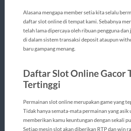
Alasana mengapa member setia kita selalu berm
daftar slot online di tempat kami. Sebabnya me
telah lama dipercaya oleh ribuan pengguna dan j
di dalam sistem transaksi deposit ataupun with
baru gampang menang.
Daftar Slot Online Gacor 
Tertinggi
Permainan slot online merupakan game yang tep
Tidak hanya semata-mata permainan yang asik u
memberikan kamu keuntungan dengan sekali put
Setiap mesin slot akan diberikan RTP dan win r