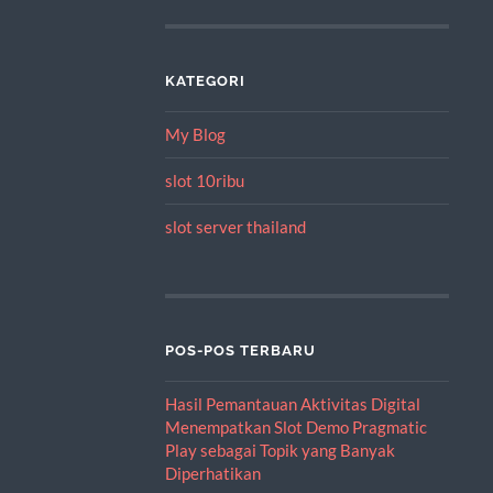
KATEGORI
My Blog
slot 10ribu
slot server thailand
POS-POS TERBARU
Hasil Pemantauan Aktivitas Digital
Menempatkan Slot Demo Pragmatic
Play sebagai Topik yang Banyak
Diperhatikan