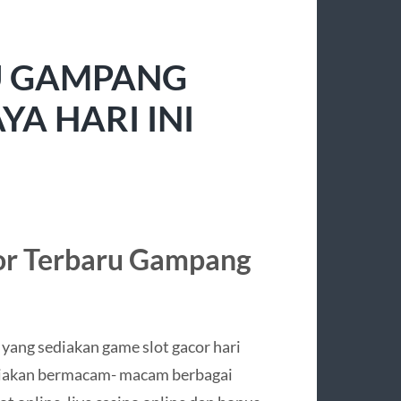
RU GAMPANG
A HARI INI
acor Terbaru Gampang
 yang sediakan game slot gacor hari
diakan bermacam- macam berbagai