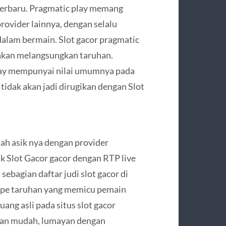
terbaru. Pragmatic play memang
provider lainnya, dengan selalu
dalam bermain. Slot gacor pragmatic
 akan melangsungkan taruhan.
play mempunyai nilai umumnya pada
tidak akan jadi dirugikan dengan Slot
lah asik nya dengan provider
 Slot Gacor gacor dengan RTP live
ebagian daftar judi slot gacor di
ipe taruhan yang memicu pemain
ang asli pada situs slot gacor
ngan mudah, lumayan dengan