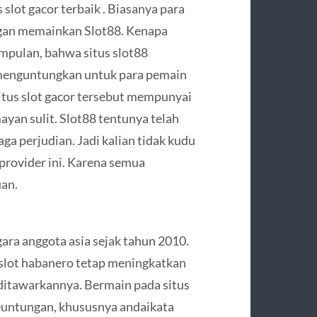
slot gacor terbaik . Biasanya para
gan memainkan Slot88. Kenapa
impulan, bahwa situs slot88
 menguntungkan untuk para pemain
itus slot gacor tersebut mempunyai
ayan sulit. Slot88 tentunya telah
ga perjudian. Jadi kalian tidak kudu
provider ini. Karena semua
an.
ara anggota asia sejak tahun 2010.
 slot habanero tetap meningkatkan
 ditawarkannya. Bermain pada situs
euntungan, khususnya andaikata