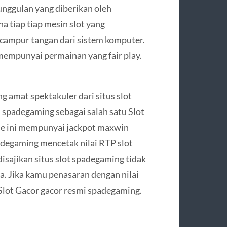
unggulan yang diberikan oleh
na tiap tiap mesin slot yang
campur tangan dari sistem komputer.
i mempunyai permainan yang fair play.
g amat spektakuler dari situs slot
spadegaming sebagai salah satu Slot
ine ini mempunyai jackpot maxwin
adegaming mencetak nilai RTP slot
disajikan situs slot spadegaming tidak
a. Jika kamu penasaran dengan nilai
Slot Gacor gacor resmi spadegaming.