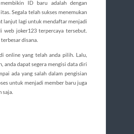
k membikin ID baru adalah dengan
itas. Segala telah sukses menemukan
at lanjut lagi untuk mendaftar menjadi
i web joker123 terpercaya tersebut.
terbesar disana.
 online yang telah anda pilih. Lalu,
h, anda dapat segera mengisi data diri
mpai ada yang salah dalam pengisian
 Proses untuk menjadi member baru juga
 saja.