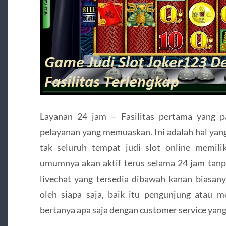
Layanan 24 jam – Fasilitas pertama yang 
pelayanan yang memuaskan. Ini adalah hal yang
tak seluruh tempat judi slot online memilik
umumnya akan aktif terus selama 24 jam tanp
livechat yang tersedia dibawah kanan biasany
oleh siapa saja, baik itu pengunjung atau m
bertanya apa saja dengan customer service yang 