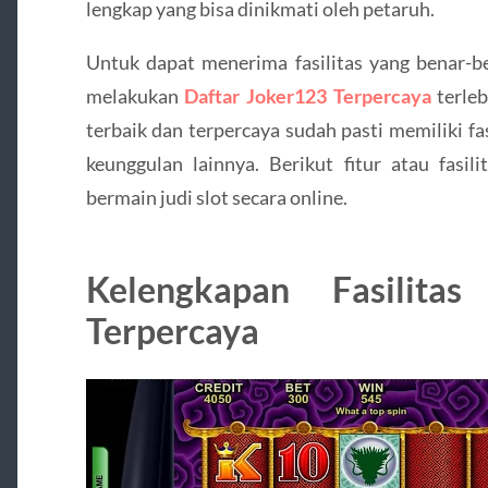
lengkap yang bisa dinikmati oleh petaruh.
Untuk dapat menerima fasilitas yang benar-be
melakukan
Daftar Joker123 Terpercaya
terle
terbaik dan terpercaya sudah pasti memiliki fa
keunggulan lainnya. Berikut fitur atau fasil
bermain judi slot secara online.
Kelengkapan Fasilita
Terpercaya