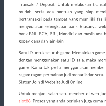
Transaki / Deposit. Untuk melakukan transak
mudah, serta ada bantuan yang siap memb
bertransaksi pada tempat yang memiliki fasil
menyediakan kelengkapan bank. Biasanya, web 
bank BNI, BCA, BRI, Mandiri dan masih ada ban
gopay, dana dan lain-lain.
Satu ID untuk seluruh game. Memainkan game j
dengan menggunakan satu ID saja, maka me
game. Kamu tak perlu menggunakan member
ragam ragam permainan judi menarik dan seru.
Sistem Join di Website Judi Online
Untuk menjadi salah satu member di web judi
slot88
. Proses yang anda perlukan juga cuma