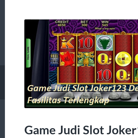
Game Judi Slot Joke