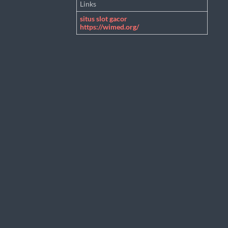
Links
situs slot gacor
https://wimed.org/