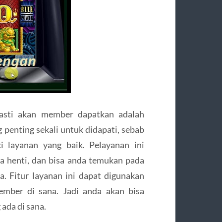
pasti akan member dapatkan adalah
 penting sekali untuk didapati, sebab
i layanan yang baik. Pelayanan ini
a henti, dan bisa anda temukan pada
a. Fitur layanan ini dapat digunakan
ember di sana. Jadi anda akan bisa
ada di sana.