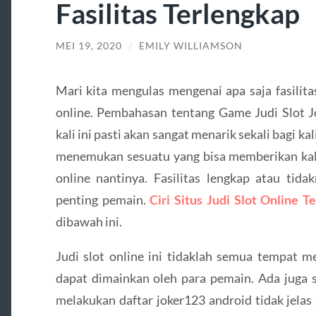
Fasilitas Terlengkap
MEI 19, 2020
/
EMILY WILLIAMSON
Mari kita mengulas mengenai apa saja fasilitas
online. Pembahasan tentang Game Judi Slot J
kali ini pasti akan sangat menarik sekali bagi kal
menemukan sesuatu yang bisa memberikan kal
online nantinya. Fasilitas lengkap atau tida
penting pemain.
Ciri Situs Judi Slot Online T
dibawah ini.
Judi slot online ini tidaklah semua tempat m
dapat dimainkan oleh para pemain. Ada juga 
melakukan daftar joker123 android tidak jelas sa