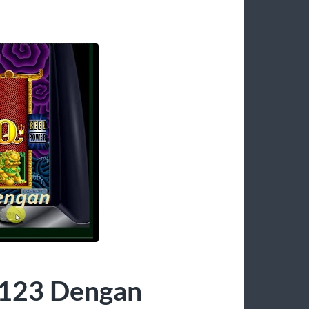
r123 Dengan