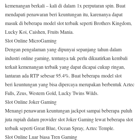
kemenangan berkali – kali di dalam 1x perputaran spin. Buat
mendapati penawaran beri keuntungan itu, karenanya dapat
masuk di beberapa model slot terbaik seperti Brothers Kingdom,
Lucky Koi, Caishen, Fruits Mania.
Slot Online MicroGaming
Dengan pengalaman yang dipunyai sepanjang tahun dalam
industri online gaming, tentunya tak perlu dikuatirkan kembali
terkait kemenangan terbaik yang dapat dicapai cukup ringan,
lantaran ada RTP sebesar 95.4%. Buat beberapa model slot
beri keuntungan yang bisa dipercaya merupakan berbentuk Aztec
Falls, Zeus, Western Gold, Lucky Twins Wilds.
Slot Online Joker Gaming
Menangi penawaran keuntungan jackpot sampai beberapa puluh
juta rupiah dalam provider slot Joker Gaming lewat beberapa slot
terbaik seperti Great Blue, Ocean Spray, Aztec Temple.
Slot Online Luar biasa Tren Gaming