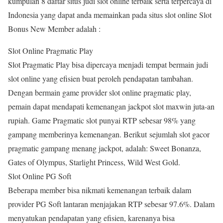
kumpulan 8 daftar situs judi slot online terbaik serta terpercaya di
Indonesia yang dapat anda memainkan pada situs slot online Slot
Bonus New Member adalah :
Slot Online Pragmatic Play
Slot Pragmatic Play bisa dipercaya menjadi tempat bermain judi
slot online yang efisien buat peroleh pendapatan tambahan.
Dengan bermain game provider slot online pragmatic play,
pemain dapat mendapati kemenangan jackpot slot maxwin juta-an
rupiah. Game Pragmatic slot punyai RTP sebesar 98% yang
gampang memberinya kemenangan. Berikut sejumlah slot gacor
pragmatic gampang menang jackpot, adalah: Sweet Bonanza,
Gates of Olympus, Starlight Princess, Wild West Gold.
Slot Online PG Soft
Beberapa member bisa nikmati kemenangan terbaik dalam
provider PG Soft lantaran menjajakan RTP sebesar 97.6%. Dalam
menyatukan pendapatan yang efisien, karenanya bisa