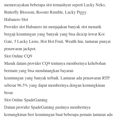
memercayakan beberapa slot termashyur seperti Lucky Neko,
Butterfly Blossom, Rooster Rumble, Lucky Piggy.
Habanero Slot
Provider slot Habanero ini menjajakan banyak slot menarik
bergaji keuntungan yang banyak yang bisa dicicip lewat Koi
Gate, 5 Lucky Lions, Hot Hot Fruit, Wealth Inn, lantaran punyai
penawaran jackpot.
Slot Online CQ9
Masuk dalam provider CQ9 tentunya memberinya kehebohan
bermain yang bisa mendatangkan bayaran
keuntungan yang banyak terbaik. Lantaran ada penawaran RTP
sebesar 96.5% yang dapat memberinya dengan kemungkinan
besar.
Slot Online SpadeGaming
Dalam provider SpadeGaming pastinya memberinya
kemungkinan beri keuntungan buat beberapa pemain lantaran ada