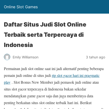
Online Slot Games
Daftar Situs Judi Slot Online
Terbaik serta Terpercaya di
Indonesia
Emily Williamson
3 tahun ago
Permainan judi slot online saat ini jadi alternatif penting beberapa
pemain judi online di situs judi
rtp slot gacor hari ini pragmatic
play
. Slot Bonus New Member jadi pemasok judi online atau
situs slot gacor terpercaya di Indonesia bukan sekedar
mendatangkan game gacor saja dan juga memberinya data
penting berkaitan situs slot online terbaik hari ini. Berikut