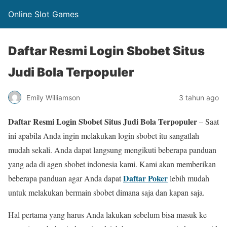
Online Slot Games
Daftar Resmi Login Sbobet Situs
Judi Bola Terpopuler
Emily Williamson
3 tahun ago
Daftar Resmi Login Sbobet Situs Judi Bola Terpopuler
– Saat
ini apabila Anda ingin melakukan login sbobet itu sangatlah
mudah sekali. Anda dapat langsung mengikuti beberapa panduan
yang ada di agen sbobet indonesia kami. Kami akan memberikan
Daftar Poker
beberapa panduan agar Anda dapat
lebih mudah
untuk melakukan bermain sbobet dimana saja dan kapan saja.
Hal pertama yang harus Anda lakukan sebelum bisa masuk ke