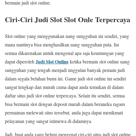
bermain judi slot online.
Ciri-Ciri Judi Slot Slot Onle Terpercaya
Slot online yang menggunakan uang sungguhan ini sendiri, yang
mana nantinya bisa menghasilkan uang sungguhan pula. Ini
semua dikarenakan untuk mengenal apa saja keuntungan yang
Judi Slot Online
dapat diperoleh
ketika bermain slot online uang
sungguhan yang tengah menjadi unggulan banyak pemain judi
dalam segala belahan bumi ini. Game judi slot online ini sendiri
sangat lengkap dan murah cuma dapat anda temukan di dalam
daftar situs judi slot online terpercaya. Selain itu sendiri, semua
bisa bermain slot dengan deposit murah dalam beraneka ragam
permainan melewati situs tersebut, anda juga dapat menikmati
pelayanan yang sangat istimewa di dalamnya.
Jadi, buat anda yang belum mengenal ciri-ciri situs judi slot online