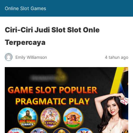
Online Slot Games
Ciri-Ciri Judi Slot Slot Onle
Terpercaya
Emily Williamson
4 tahun ago