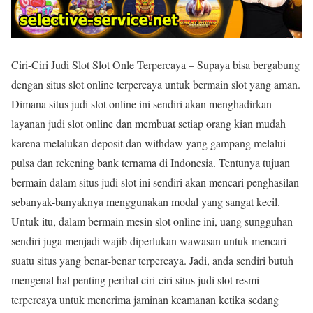
Ciri-Ciri Judi Slot Slot Onle Terpercaya – Supaya bisa bergabung
dengan situs slot online terpercaya untuk bermain slot yang aman.
Dimana situs judi slot online ini sendiri akan menghadirkan
layanan judi slot online dan membuat setiap orang kian mudah
karena melalukan deposit dan withdaw yang gampang melalui
pulsa dan rekening bank ternama di Indonesia. Tentunya tujuan
bermain dalam situs judi slot ini sendiri akan mencari penghasilan
sebanyak-banyaknya menggunakan modal yang sangat kecil.
Untuk itu, dalam bermain mesin slot online ini, uang sungguhan
sendiri juga menjadi wajib diperlukan wawasan untuk mencari
suatu situs yang benar-benar terpercaya. Jadi, anda sendiri butuh
mengenal hal penting perihal ciri-ciri situs judi slot resmi
terpercaya untuk menerima jaminan keamanan ketika sedang