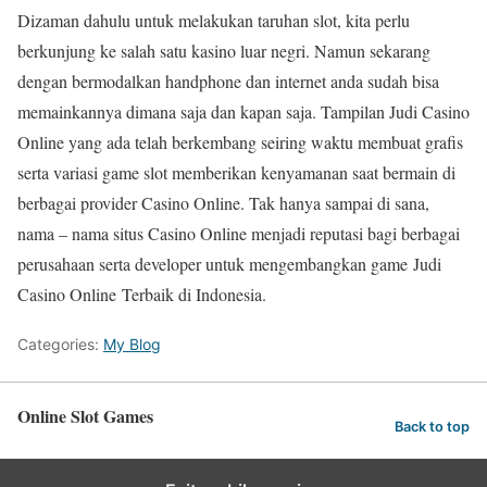
Dizaman dahulu untuk melakukan taruhan slot, kita perlu
berkunjung ke salah satu kasino luar negri. Namun sekarang
dengan bermodalkan handphone dan internet anda sudah bisa
memainkannya dimana saja dan kapan saja. Tampilan Judi Casino
Online yang ada telah berkembang seiring waktu membuat grafis
serta variasi game slot memberikan kenyamanan saat bermain di
berbagai provider Casino Online. Tak hanya sampai di sana,
nama – nama situs Casino Online menjadi reputasi bagi berbagai
perusahaan serta developer untuk mengembangkan game Judi
Casino Online Terbaik di Indonesia.
Categories:
My Blog
Online Slot Games
Back to top