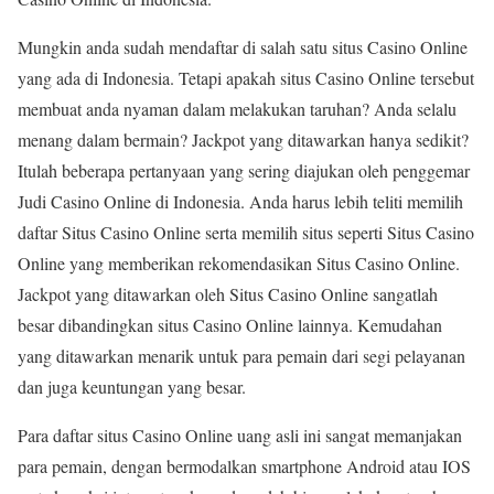
Mungkin anda sudah mendaftar di salah satu situs Casino Online
yang ada di Indonesia. Tetapi apakah situs Casino Online tersebut
membuat anda nyaman dalam melakukan taruhan? Anda selalu
menang dalam bermain? Jackpot yang ditawarkan hanya sedikit?
Itulah beberapa pertanyaan yang sering diajukan oleh penggemar
Judi Casino Online di Indonesia. Anda harus lebih teliti memilih
daftar Situs Casino Online serta memilih situs seperti Situs Casino
Online yang memberikan rekomendasikan Situs Casino Online.
Jackpot yang ditawarkan oleh Situs Casino Online sangatlah
besar dibandingkan situs Casino Online lainnya. Kemudahan
yang ditawarkan menarik untuk para pemain dari segi pelayanan
dan juga keuntungan yang besar.
Para daftar situs Casino Online uang asli ini sangat memanjakan
para pemain, dengan bermodalkan smartphone Android atau IOS