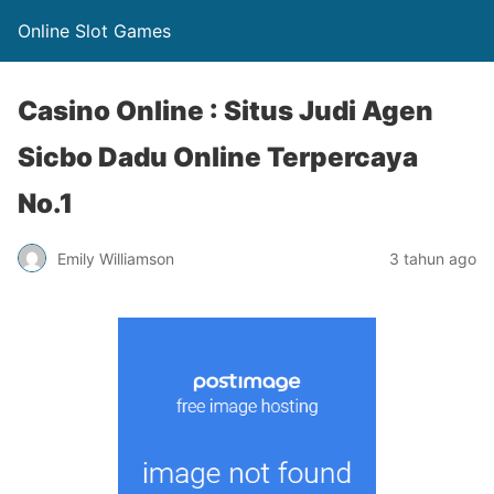
Online Slot Games
Casino Online : Situs Judi Agen
Sicbo Dadu Online Terpercaya
No.1
Emily Williamson
3 tahun ago