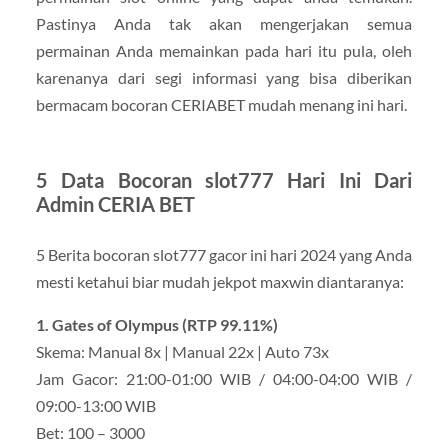
Pastinya Anda tak akan mengerjakan semua
permainan Anda memainkan pada hari itu pula, oleh
karenanya dari segi informasi yang bisa diberikan
bermacam bocoran CERIABET mudah menang ini hari.
5 Data Bocoran slot777 Hari Ini Dari
Admin CERIA BET
5 Berita bocoran slot777 gacor ini hari 2024 yang Anda
mesti ketahui biar mudah jekpot maxwin diantaranya:
1. Gates of Olympus (RTP 99.11%)
Skema: Manual 8x | Manual 22x | Auto 73x
Jam Gacor: 21:00-01:00 WIB / 04:00-04:00 WIB /
09:00-13:00 WIB
Bet: 100 – 3000