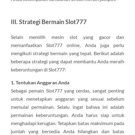
III. Strategi Bermain Slot777
Selain memilih mesin slot yang gacor dan
memanfaatkan Slot777 online, Anda juga perlu
mengikuti strategi bermain yang tepat. Berikut adalah
beberapa strategi yang dapat membantu Anda meraih
keberuntungan di Slot777:
1. Tentukan Anggaran Anda
Sebagai pemain Slot777 yang cerdas, sangat penting
untuk menetapkan anggaran yang sesuai sebelum
memulai permainan. Selalu ingat bahwa ini adalah
permainan keberuntungan. Anda harus siap untuk
menghadapi kerugian. Tetapkan batas maksimum pada
jumlah yang bersedia Anda hilangkan dan batas