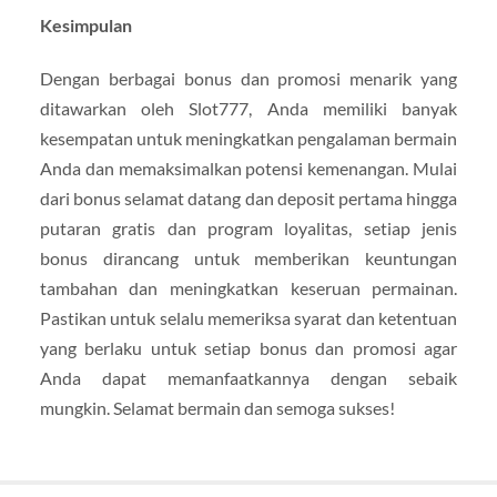
Kesimpulan
Dengan berbagai bonus dan promosi menarik yang
ditawarkan oleh Slot777, Anda memiliki banyak
kesempatan untuk meningkatkan pengalaman bermain
Anda dan memaksimalkan potensi kemenangan. Mulai
dari bonus selamat datang dan deposit pertama hingga
putaran gratis dan program loyalitas, setiap jenis
bonus dirancang untuk memberikan keuntungan
tambahan dan meningkatkan keseruan permainan.
Pastikan untuk selalu memeriksa syarat dan ketentuan
yang berlaku untuk setiap bonus dan promosi agar
Anda dapat memanfaatkannya dengan sebaik
mungkin. Selamat bermain dan semoga sukses!