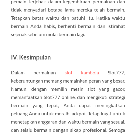
pemain terjebak dalam kegembiraan permainan dan
tidak menyadari betapa lama mereka telah bermain.
Tetapkan batas waktu dan patuhi itu. Ketika waktu
bermain Anda habis, berhenti bermain dan istirahat
sejenak sebelum mulai bermain lagi.
IV. Kesimpulan
Dalam permainan
slot kamboja
Slot777,
keberuntungan memang memainkan peran yang besar.
Namun, dengan memilih mesin slot yang gacor,
memanfaatkan Slot777 online, dan mengikuti strategi
bermain yang tepat, Anda dapat meningkatkan
peluang Anda untuk meraih jackpot. Tetap ingat untuk
menetapkan anggaran dan waktu bermain yang sesuai,
dan selalu bermain dengan sikap profesional. Semoga