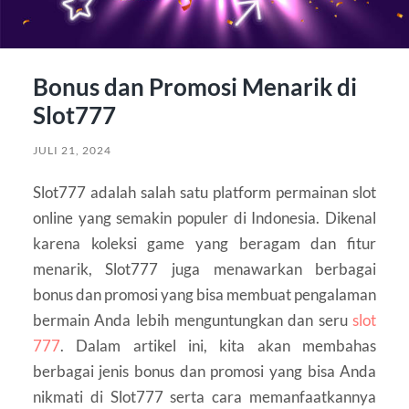
Bonus dan Promosi Menarik di
Slot777
JULI 21, 2024
Slot777 adalah salah satu platform permainan slot
online yang semakin populer di Indonesia. Dikenal
karena koleksi game yang beragam dan fitur
menarik, Slot777 juga menawarkan berbagai
bonus dan promosi yang bisa membuat pengalaman
bermain Anda lebih menguntungkan dan seru
slot
777
. Dalam artikel ini, kita akan membahas
berbagai jenis bonus dan promosi yang bisa Anda
nikmati di Slot777 serta cara memanfaatkannya