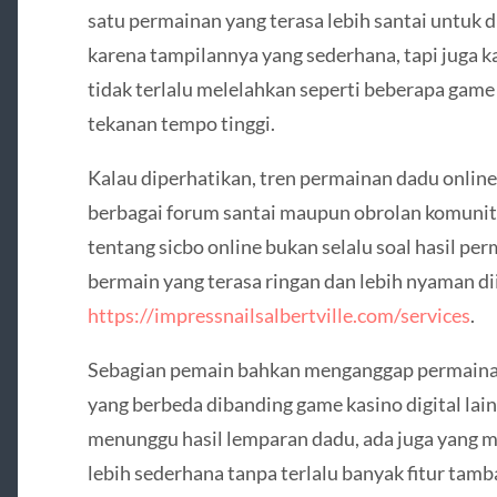
satu permainan yang terasa lebih santai untuk 
karena tampilannya yang sederhana, tapi juga 
tidak terlalu melelahkan seperti beberapa game
tekanan tempo tinggi.
Kalau diperhatikan, tren permainan dadu onlin
berbagai forum santai maupun obrolan komuni
tentang sicbo online bukan selalu soal hasil p
bermain yang terasa ringan dan lebih nyaman di
https://impressnailsalbertville.com/services
.
Sebagian pemain bahkan menganggap permainan 
yang berbeda dibanding game kasino digital lai
menunggu hasil lemparan dadu, ada juga yang m
lebih sederhana tanpa terlalu banyak fitur tamb