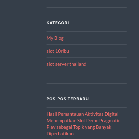
KATEGORI
My Blog
slot 10ribu
slot server thailand
POS-POS TERBARU
Hasil Pemantauan Aktivitas Digital
Menempatkan Slot Demo Pragmatic
Play sebagai Topik yang Banyak
Diperhatikan