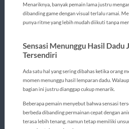
Menariknya, banyak pemain lama justru mengan
dibanding game dengan visual terlalu ramai. M
punya ritme yang lebih mudah diikuti tanpa mem
Sensasi Menunggu Hasil Dadu J
Tersendiri
Ada satu hal yang sering dibahas ketika orang m
momen menunggu hasil lemparan dadu. Walaupu
bagian ini justru dianggap cukup menarik.
Beberapa pemain menyebut bahwa sensasi ter
berbeda dibanding permainan cepat dengan ani
terasa lebih tenang, namun tetap memiliki un