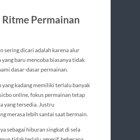
 Ritme Permainan
 sering dicari adalah karena alur
yang baru mencoba biasanya tidak
ami dasar-dasar permainan.
 yang kadang memiliki terlalu banyak
 sicbo online, fokus permainan tetap
a yang tersedia. Justru
g merasa lebih santai saat bermain.
a sebagai hiburan singkat di sela
un tidak terlalu agresif, beberapa