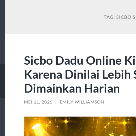
TAG:
SICBO 
Sicbo Dadu Online Ki
Karena Dinilai Lebih 
Dimainkan Harian
MEI 11, 2026
/
EMILY WILLIAMSON