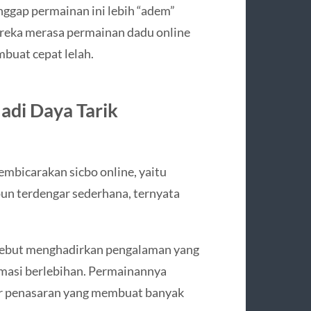
ggap permainan ini lebih “adem”
ereka merasa permainan dadu online
buat cepat lelah.
adi Daya Tarik
embicarakan sicbo online, yaitu
n terdengar sederhana, ternyata
sebut menghadirkan pengalaman yang
masi berlebihan. Permainannya
sur penasaran yang membuat banyak