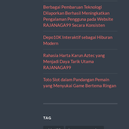
Berbagai Pembaruan Teknologi
Dilaporkan Berhasil Meningkatkan
Pengalaman Pengguna pada Website
RAJANAGA99 Secara Konsisten
Depo10K Interaktif sebagai Hiburan
Modern
Rahasia Harta Karun Aztec yang
Menjadi Daya Tarik Utama
RAJANAGA99
Toto Slot dalam Pandangan Pemain
yang Menyukai Game Bertema Ringan
TAG