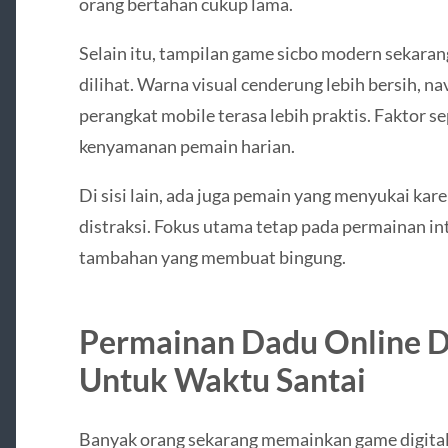
orang bertahan cukup lama.
Selain itu, tampilan game sicbo modern sekaran
dilihat. Warna visual cenderung lebih bersih, nav
perangkat mobile terasa lebih praktis. Faktor s
kenyamanan pemain harian.
Di sisi lain, ada juga pemain yang menyukai kar
distraksi. Fokus utama tetap pada permainan in
tambahan yang membuat bingung.
Permainan Dadu Online 
Untuk Waktu Santai
Banyak orang sekarang memainkan game digital