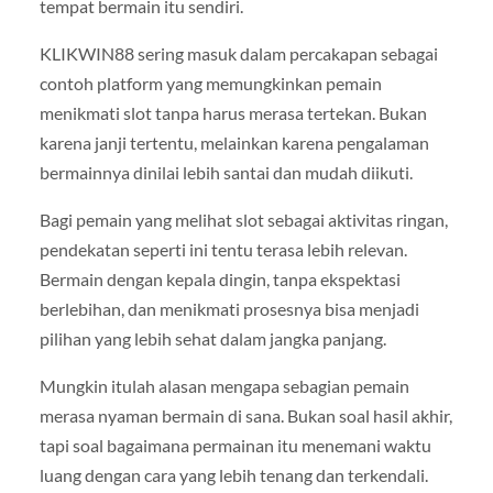
tempat bermain itu sendiri.
KLIKWIN88 sering masuk dalam percakapan sebagai
contoh platform yang memungkinkan pemain
menikmati slot tanpa harus merasa tertekan. Bukan
karena janji tertentu, melainkan karena pengalaman
bermainnya dinilai lebih santai dan mudah diikuti.
Bagi pemain yang melihat slot sebagai aktivitas ringan,
pendekatan seperti ini tentu terasa lebih relevan.
Bermain dengan kepala dingin, tanpa ekspektasi
berlebihan, dan menikmati prosesnya bisa menjadi
pilihan yang lebih sehat dalam jangka panjang.
Mungkin itulah alasan mengapa sebagian pemain
merasa nyaman bermain di sana. Bukan soal hasil akhir,
tapi soal bagaimana permainan itu menemani waktu
luang dengan cara yang lebih tenang dan terkendali.