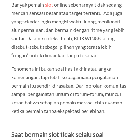
Banyak pemain
slot
online sebenarnya tidak sedang
mencari sensasi besar atau target tertentu. Ada juga
yang sekadar ingin mengisi waktu luang, menikmati
alur permainan, dan bermain dengan ritme yang lebih
santai. Dalam konteks itulah, KLIKWIN88 sering
disebut-sebut sebagai pilihan yang terasa lebih
“ringan” untuk dimainkan tanpa tekanan.
Fenomena ini bukan soal hasil akhir atau angka
kemenangan, tapi lebih ke bagaimana pengalaman
bermain itu sendiri dirasakan. Dari obrolan komunitas
sampai pengamatan umum di forum-forum, muncul
kesan bahwa sebagian pemain merasa lebih nyaman
ketika bermain tanpa ekspektasi berlebihan.
Saat bermain slot tidak selalu soal