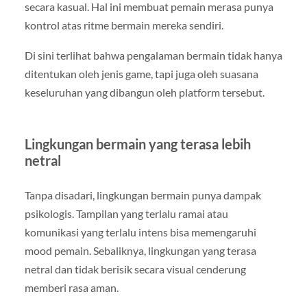
secara kasual. Hal ini membuat pemain merasa punya
kontrol atas ritme bermain mereka sendiri.
Di sini terlihat bahwa pengalaman bermain tidak hanya
ditentukan oleh jenis game, tapi juga oleh suasana
keseluruhan yang dibangun oleh platform tersebut.
Lingkungan bermain yang terasa lebih
netral
Tanpa disadari, lingkungan bermain punya dampak
psikologis. Tampilan yang terlalu ramai atau
komunikasi yang terlalu intens bisa memengaruhi
mood pemain. Sebaliknya, lingkungan yang terasa
netral dan tidak berisik secara visual cenderung
memberi rasa aman.