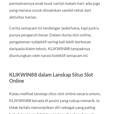
permainannya enak buat santai malam hari, ada juga
yang merasa cocok dimainkan sambil rehat dari
aktivitas harian.
Cerita semacam ini terdengar sederhana, tapi justru
punya pengaruh besar. Dalam dunia slot online,
pengalaman subjektif sering kali lebih berkesan
daripada klaim teknis. KLIKWIN88 tampaknya
diuntungkan oleh narasi kolektif semacam ini.
KLIKWIN88 dalam Lanskap Situs Slot
Online
Kalau melihat lanskap situs slot online secara umum,
KLIKWIN88 berada di posisi yang cukup menarik. Ia
tidak terlalu menonjolkan diri sebagai yang paling