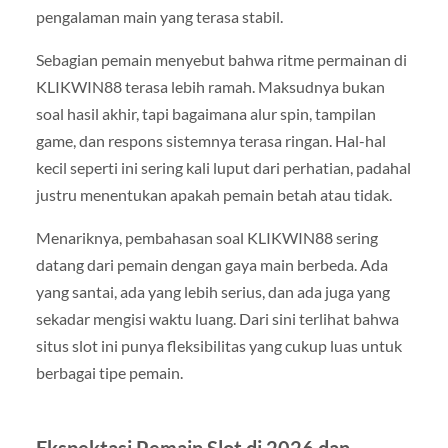
pengalaman main yang terasa stabil.
Sebagian pemain menyebut bahwa ritme permainan di
KLIKWIN88 terasa lebih ramah. Maksudnya bukan
soal hasil akhir, tapi bagaimana alur spin, tampilan
game, dan respons sistemnya terasa ringan. Hal-hal
kecil seperti ini sering kali luput dari perhatian, padahal
justru menentukan apakah pemain betah atau tidak.
Menariknya, pembahasan soal KLIKWIN88 sering
datang dari pemain dengan gaya main berbeda. Ada
yang santai, ada yang lebih serius, dan ada juga yang
sekadar mengisi waktu luang. Dari sini terlihat bahwa
situs slot ini punya fleksibilitas yang cukup luas untuk
berbagai tipe pemain.
Ekspektasi Pemain Slot di 2026 dan