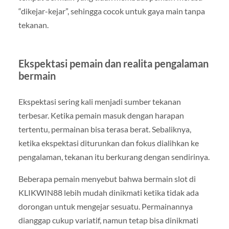
“dikejar-kejar”, sehingga cocok untuk gaya main tanpa
tekanan.
Ekspektasi pemain dan realita pengalaman
bermain
Ekspektasi sering kali menjadi sumber tekanan
terbesar. Ketika pemain masuk dengan harapan
tertentu, permainan bisa terasa berat. Sebaliknya,
ketika ekspektasi diturunkan dan fokus dialihkan ke
pengalaman, tekanan itu berkurang dengan sendirinya.
Beberapa pemain menyebut bahwa bermain slot di
KLIKWIN88 lebih mudah dinikmati ketika tidak ada
dorongan untuk mengejar sesuatu. Permainannya
dianggap cukup variatif, namun tetap bisa dinikmati