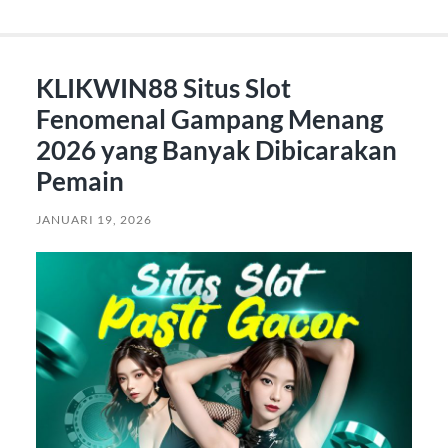
KLIKWIN88 Situs Slot
Fenomenal Gampang Menang
2026 yang Banyak Dibicarakan
Pemain
JANUARI 19, 2026