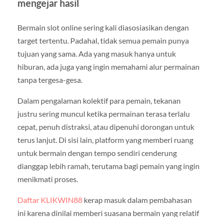
mengejar hasil
Bermain slot online sering kali diasosiasikan dengan
target tertentu. Padahal, tidak semua pemain punya
tujuan yang sama. Ada yang masuk hanya untuk
hiburan, ada juga yang ingin memahami alur permainan
tanpa tergesa-gesa.
Dalam pengalaman kolektif para pemain, tekanan
justru sering muncul ketika permainan terasa terlalu
cepat, penuh distraksi, atau dipenuhi dorongan untuk
terus lanjut. Di sisi lain, platform yang memberi ruang
untuk bermain dengan tempo sendiri cenderung
dianggap lebih ramah, terutama bagi pemain yang ingin
menikmati proses.
Daftar KLIKWIN88
kerap masuk dalam pembahasan
ini karena dinilai memberi suasana bermain yang relatif