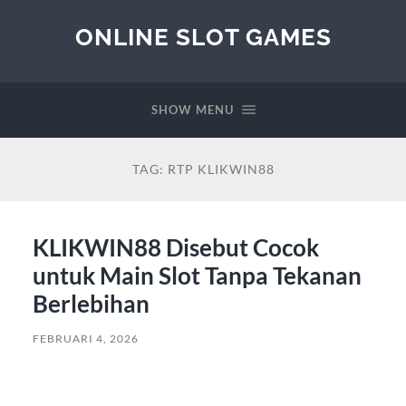
ONLINE SLOT GAMES
SHOW MENU
TAG:
RTP KLIKWIN88
KLIKWIN88 Disebut Cocok
untuk Main Slot Tanpa Tekanan
Berlebihan
FEBRUARI 4, 2026