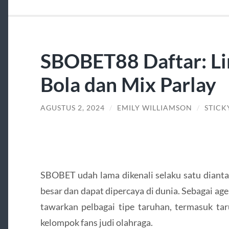
SBOBET88 Daftar: Li
Bola dan Mix Parlay
AGUSTUS 2, 2024
/
EMILY WILLIAMSON
/
STICK
SBOBET udah lama dikenali selaku satu diant
besar dan dapat dipercaya di dunia. Sebagai ag
tawarkan pelbagai tipe taruhan, termasuk tar
kelompok fans judi olahraga.