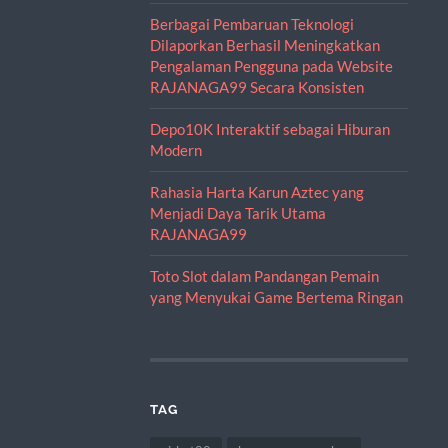
Berbagai Pembaruan Teknologi
Dilaporkan Berhasil Meningkatkan
Pengalaman Pengguna pada Website
RAJANAGA99 Secara Konsisten
Depo10K Interaktif sebagai Hiburan
Modern
Rahasia Harta Karun Aztec yang
Menjadi Daya Tarik Utama
RAJANAGA99
Toto Slot dalam Pandangan Pemain
yang Menyukai Game Bertema Ringan
TAG