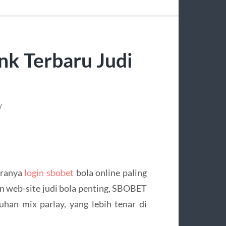
nk Terbaru Judi
Y
aranya
login sbobet
bola online paling
en web-site judi bola penting, SBOBET
uhan mix parlay, yang lebih tenar di