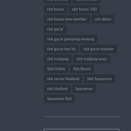
slot bonus
slot bonus 100
slot bonus new member
slot demo
slot gacor
slot gacor gampang menang
slot gacor hari ini
slot gacor maxwin
slot mahjong
slot mahjong ways
Slot Online
Slot Resmi
slot server thailand
Slot Spaceman
slot thailand
Spaceman
Spaceman Slot