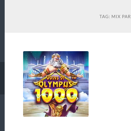
TAG:
MIX PA