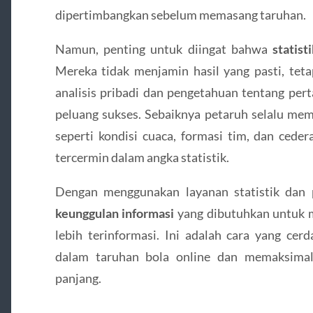
dipertimbangkan sebelum memasang taruhan.
Namun, penting untuk diingat bahwa
statist
Mereka tidak menjamin hasil yang pasti, tet
analisis pribadi dan pengetahuan tentang per
peluang sukses. Sebaiknya petaruh selalu mem
seperti kondisi cuaca, formasi tim, dan cede
tercermin dalam angka statistik.
Dengan menggunakan layanan statistik dan 
keunggulan informasi
yang dibutuhkan untuk m
lebih terinformasi. Ini adalah cara yang cer
dalam taruhan bola online dan memaksima
panjang.