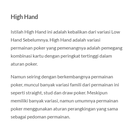
High Hand
Istilah High Hand ini adalah kebalikan dari variasi Low
Hand Sebelumnya. High Hand adalah variasi
permainan poker yang pemenangnya adalah pemegang
kombinasi kartu dengan peringkat tertinggi dalam
aturan poker.
Namun seiring dengan berkembangnya permainan
poker, muncul banyak variasi famili dari permainan ini
seperti straight, stud dan draw poker. Meskipun
memiliki banyak variasi, namun umumnya permainan
poker menggunakan aturan perangkingan yang sama
sebagai pedoman permainan.