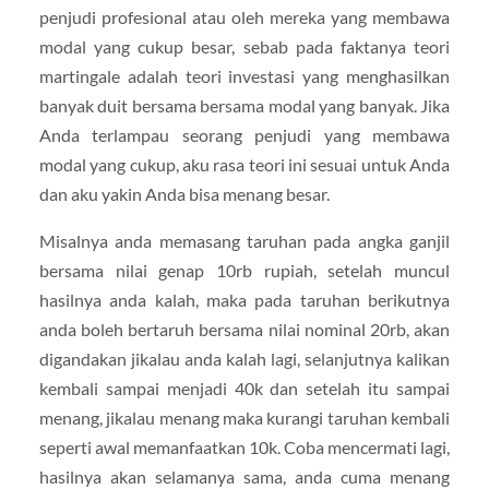
penjudi profesional atau oleh mereka yang membawa
modal yang cukup besar, sebab pada faktanya teori
martingale adalah teori investasi yang menghasilkan
banyak duit bersama bersama modal yang banyak. Jika
Anda terlampau seorang penjudi yang membawa
modal yang cukup, aku rasa teori ini sesuai untuk Anda
dan aku yakin Anda bisa menang besar.
Misalnya anda memasang taruhan pada angka ganjil
bersama nilai genap 10rb rupiah, setelah muncul
hasilnya anda kalah, maka pada taruhan berikutnya
anda boleh bertaruh bersama nilai nominal 20rb, akan
digandakan jikalau anda kalah lagi, selanjutnya kalikan
kembali sampai menjadi 40k dan setelah itu sampai
menang, jikalau menang maka kurangi taruhan kembali
seperti awal memanfaatkan 10k. Coba mencermati lagi,
hasilnya akan selamanya sama, anda cuma menang