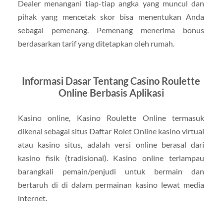
Dealer menangani tiap-tiap angka yang muncul dan
pihak yang mencetak skor bisa menentukan Anda
sebagai pemenang. Pemenang menerima bonus
berdasarkan tarif yang ditetapkan oleh rumah.
Informasi Dasar Tentang Casino Roulette
Online Berbasis Aplikasi
Kasino online, Kasino Roulette Online termasuk
dikenal sebagai situs Daftar Rolet Online kasino virtual
atau kasino situs, adalah versi online berasal dari
kasino fisik (tradisional). Kasino online terlampau
barangkali pemain/penjudi untuk bermain dan
bertaruh di di dalam permainan kasino lewat media
internet.