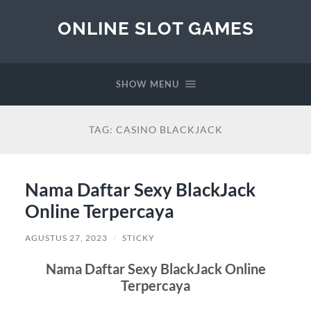
ONLINE SLOT GAMES
SHOW MENU
TAG:
CASINO BLACKJACK
Nama Daftar Sexy BlackJack
Online Terpercaya
AGUSTUS 27, 2023
/
STICKY
Nama Daftar Sexy BlackJack Online
Terpercaya