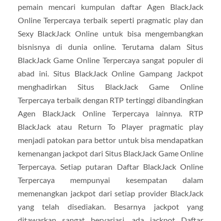
pemain mencari kumpulan daftar Agen BlackJack
Online Terpercaya terbaik seperti pragmatic play dan
Sexy BlackJack Online untuk bisa mengembangkan
bisnisnya di dunia online. Terutama dalam Situs
BlackJack Game Online Terpercaya sangat populer di
abad ini. Situs BlackJack Online Gampang Jackpot
menghadirkan Situs BlackJack Game Online
Terpercaya terbaik dengan RTP tertinggi dibandingkan
Agen BlackJack Online Terpercaya lainnya. RTP
BlackJack atau Return To Player pragmatic play
menjadi patokan para bettor untuk bisa mendapatkan
kemenangan jackpot dari Situs BlackJack Game Online
Terpercaya. Setiap putaran Daftar BlackJack Online
Terpercaya mempunyai kesempatan dalam
memenangkan jackpot dari setiap provider BlackJack
yang telah disediakan. Besarnya jackpot yang
ditawarkan sangat bervariasi, ada jackpot Daftar