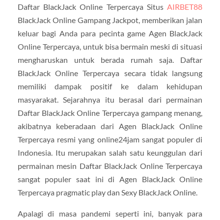
Daftar BlackJack Online Terpercaya Situs
AIRBET88
BlackJack Online Gampang Jackpot, memberikan jalan
keluar bagi Anda para pecinta game Agen BlackJack
Online Terpercaya, untuk bisa bermain meski di situasi
mengharuskan untuk berada rumah saja. Daftar
BlackJack Online Terpercaya secara tidak langsung
memiliki dampak positif ke dalam kehidupan
masyarakat. Sejarahnya itu berasal dari permainan
Daftar BlackJack Online Terpercaya gampang menang,
akibatnya keberadaan dari Agen BlackJack Online
Terpercaya resmi yang online24jam sangat populer di
Indonesia. Itu merupakan salah satu keunggulan dari
permainan mesin Daftar BlackJack Online Terpercaya
sangat populer saat ini di Agen BlackJack Online
Terpercaya pragmatic play dan Sexy BlackJack Online.
Apalagi di masa pandemi seperti ini, banyak para