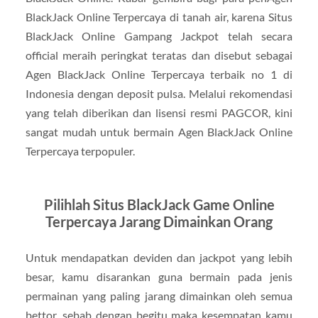
BlackJack Online Terpercaya di tanah air, karena Situs
BlackJack Online Gampang Jackpot telah secara
official meraih peringkat teratas dan disebut sebagai
Agen BlackJack Online Terpercaya terbaik no 1 di
Indonesia dengan deposit pulsa. Melalui rekomendasi
yang telah diberikan dan lisensi resmi PAGCOR, kini
sangat mudah untuk bermain Agen BlackJack Online
Terpercaya terpopuler.
Pilihlah Situs BlackJack Game Online
Terpercaya Jarang Dimainkan Orang
Untuk mendapatkan deviden dan jackpot yang lebih
besar, kamu disarankan guna bermain pada jenis
permainan yang paling jarang dimainkan oleh semua
bettor, sebab dengan begitu maka kesempatan kamu