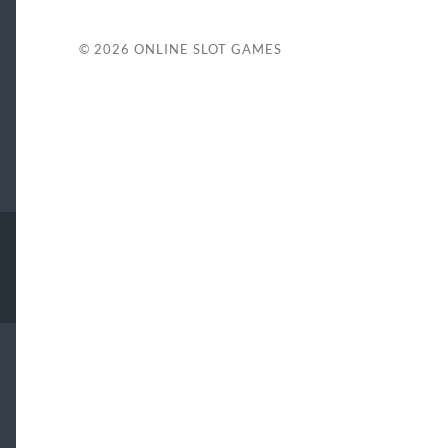
© 2026
ONLINE SLOT GAMES