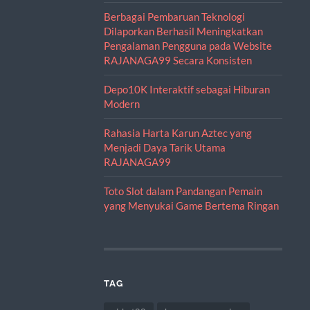
Berbagai Pembaruan Teknologi
Dilaporkan Berhasil Meningkatkan
Pengalaman Pengguna pada Website
RAJANAGA99 Secara Konsisten
Depo10K Interaktif sebagai Hiburan
Modern
Rahasia Harta Karun Aztec yang
Menjadi Daya Tarik Utama
RAJANAGA99
Toto Slot dalam Pandangan Pemain
yang Menyukai Game Bertema Ringan
TAG