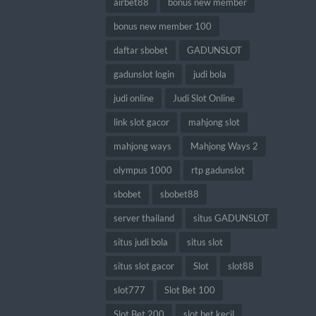
airbet88
bonus new member
bonus new member 100
daftar sbobet
GADUNSLOT
gadunslot login
judi bola
judi online
Judi Slot Online
link slot gacor
mahjong slot
mahjong ways
Mahjong Ways 2
olympus 1000
rtp gadunslot
sbobet
sbobet88
server thailand
situs GADUNSLOT
situs judi bola
situs slot
situs slot gacor
Slot
slot88
slot777
Slot Bet 100
Slot Bet 200
slot bet kecil