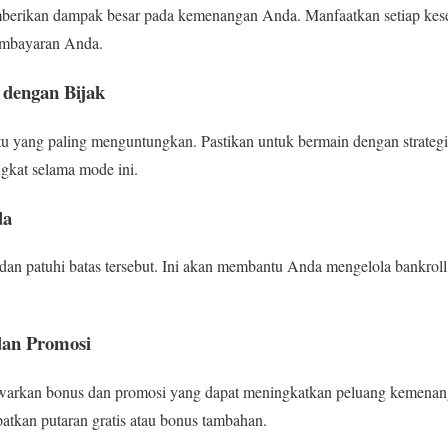
emberikan dampak besar pada kemenangan Anda. Manfaatkan setiap ke
pembayaran Anda.
 dengan Bijak
tu yang paling menguntungkan. Pastikan untuk bermain dengan strateg
gkat selama mode ini.
da
dan patuhi batas tersebut. Ini akan membantu Anda mengelola bankrol
dan Promosi
warkan bonus dan promosi yang dapat meningkatkan peluang kemena
atkan putaran gratis atau bonus tambahan.