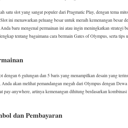
ah satu slot yang sangat populer dari Pragmatic Play, dengan tema mi
ik. Slot ini menawarkan peluang besar untuk meraih kemenangan besar
ka Anda baru mengenal permainan ini atau ingin meningkatkan strategi 
lengkap tentang bagaimana cara bermain Gates of Olympus, serta tips
ermainan
ot dengan 6 gulungan dan 5 baris yang menampilkan desain yang terinsp
an, Anda akan melihat pemandangan megah dari Olympus dengan Dewa
mat pay-anywhere, artinya kemenangan dihitung berdasarkan kombinasi
mbol dan Pembayaran