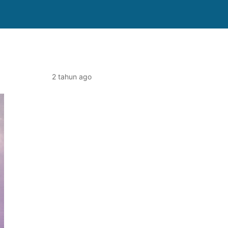
2 tahun ago