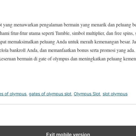
ot yang menawarkan pengalaman bermain yang menarik dan peluang be
fitur-fitur utama seperti Tumble, simbol multiplier, dan free spins, 
apat memaksimalkan peluang Anda untuk meraih kemenangan besar. Jan
elola bankroll Anda, dan memanfaatkan bonus serta promosi yang ada
 keseruan bermain di gate of olympus dan meningkatkan peluang keme
es of olympus
,
gates of olympus slot
,
Olympus Slot
,
slot olympus
Exit mobile version