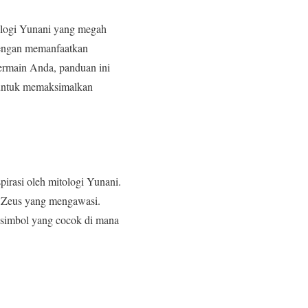
tologi Yunani yang megah
 dengan memanfaatkan
bermain Anda, panduan ini
 untuk memaksimalkan
irasi oleh mitologi Yunani.
 Zeus yang mengawasi.
 simbol yang cocok di mana