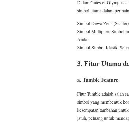
Dalam Gates of Olympus slo
simbol utama dalam permaina
Simbol Dewa Zeus (Scatter):
Simbol Multiplier: Simbol 
Anda.
Simbol-Simbol Klasik: Seper
3. Fitur Utama d
a. Tumble Feature
Fitur Tumble adalah salah s
simbol yang membentuk komb
kesempatan tambahan untuk 
jatuh, peluang untuk mend