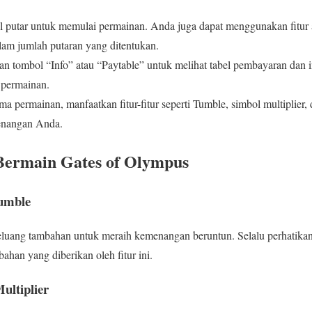
l putar untuk memulai permainan. Anda juga dapat menggunakan fitur
lam jumlah putaran yang ditentukan.
 tombol “Info” atau “Paytable” untuk melihat tabel pembayaran dan i
m permainan.
ma permainan, manfaatkan fitur-fitur seperti Tumble, simbol multiplier, 
enangan Anda.
 Bermain Gates of Olympus
Tumble
luang tambahan untuk meraih kemenangan beruntun. Selalu perhatikan 
han yang diberikan oleh fitur ini.
ultiplier