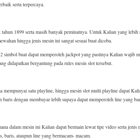
erbaik serta terpercaya.
ak tahun 1899 serta masih banyak peminatnya. Untuk Kalian yang lebi
wahan hingga jenis mesin ini sangat sesuai buat dicoba.
32 simbol buat dapat memperoleh jackpot yang pastinya Kalian wajib 
ng didapatkan bergantung pada rules mesin slot tersebut.
 mempunyai satu playline, hingga mesin slot multi playline dapat Kali
an baris dengan membayar lebih supaya dapat memperoleh line yang ba
mana dalam mesin ini Kalian dapat bermain lewat tipe video serta jeni
s, baris, ataupun line yang bermacam- macam.