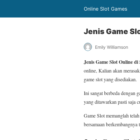
Online Slot Games
Jenis Game Slot
Emily Williamson
Jenis Game Slot Online di 
online, Kalian akan merasak
game slot yang disediakan.
Ini sangat berbeda dengan g
yang ditawarkan pasti saja 
Game Slot memanglah telah 
bersamaan berkembangnya tek